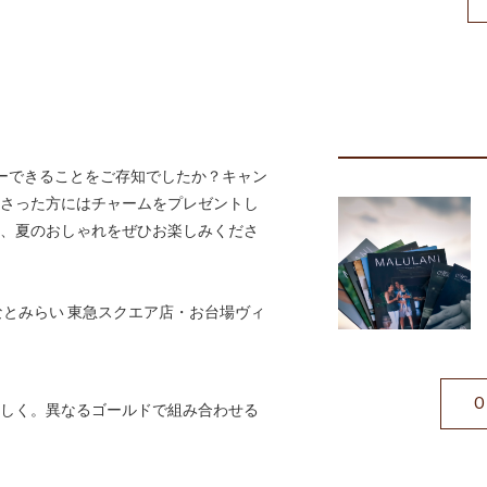
ーできることをご存知でしたか？キャン
さった方にはチャームをプレゼントし
、夏のおしゃれをぜひお楽しみくださ
なとみらい 東急スクエア店・お台場ヴィ
しく。異なるゴールドで組み合わせる