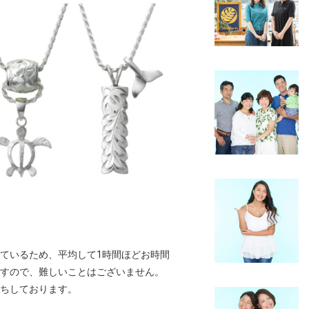
ているため、平均して1時間ほどお時間
すので、難しいことはございません。
ちしております。