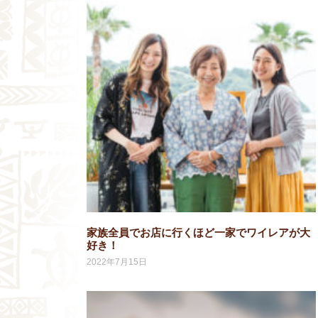
家族全員でお店に行くほど一家でワイレアが大
好き！
2022年7月15日