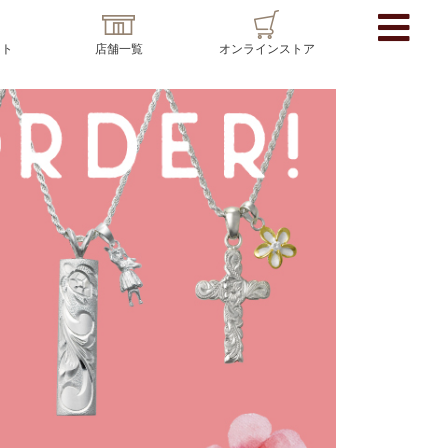
イト
店舗一覧
オンラインストア