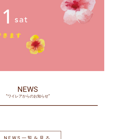
NEWS
“ワイレアからのお知らせ”
NEWS一覧を見る