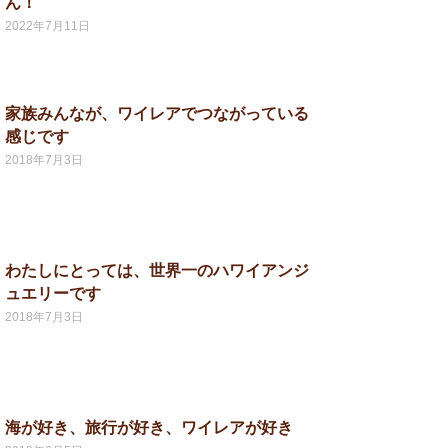
ん！
2022年7月11日
家族みんなが、ワイレアでつながっている
感じです
2018年7月3日
わたしにとっては、世界一のハワイアンジ
ュエリーです
2018年7月3日
海が好き、旅行が好き、ワイレアが好き