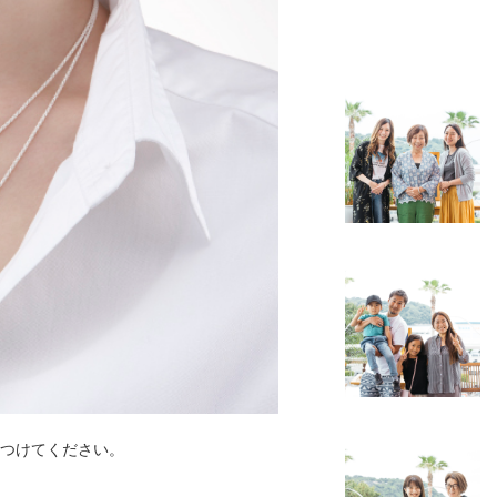
つけてください。