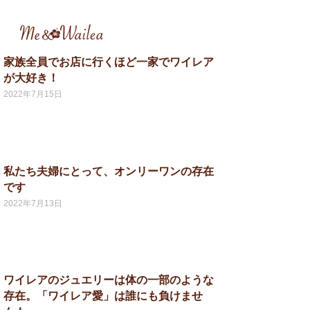
家族全員でお店に行くほど一家でワイレア
が大好き！
2022年7月15日
私たち夫婦にとって、オンリーワンの存在
です
2022年7月13日
ワイレアのジュエリーは体の一部のような
存在。「ワイレア愛」は誰にも負けませ