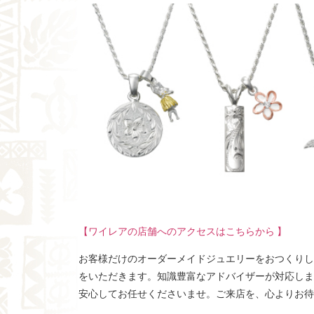
【ワイレアの店舗へのアクセスはこちらから 】
お客様だけのオーダーメイドジュエリーをおつくりし
をいただきます。知識豊富なアドバイザーが対応しま
安心してお任せくださいませ。ご来店を、心よりお待