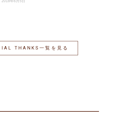
2018年6月5日
CIAL THANKS一覧を見る