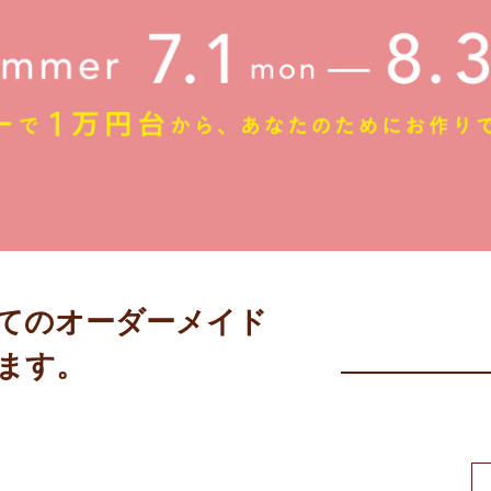
めてのオーダーメイド
ます。