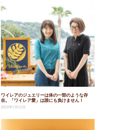
ワイレアのジュエリーは体の一部のような存
在。「ワイレア愛」は誰にも負けません！
2022年7月11日