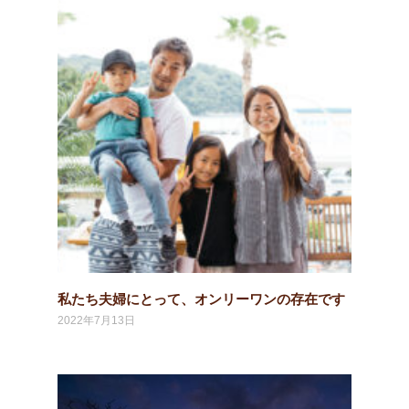
私たち夫婦にとって、オンリーワンの存在です
2022年7月13日