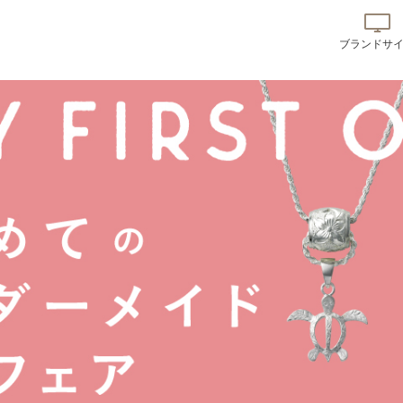
ブランドサ