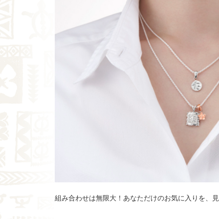
組み合わせは無限大！あなただけのお気に入りを、見