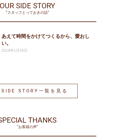
OUR SIDE STORY
“スタッフとっておきの話”
あえて時間をかけてつくるから、愛おし
い。
2018年1月16日
 SIDE STORY一覧を見る
SPECIAL THANKS
“お客様の声”