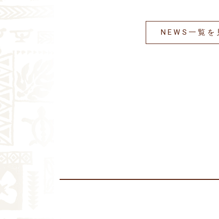
NEWS一覧を