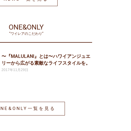
ONE&ONLY
“ワイレアのこだわり”
〜『MALULANI』とは〜ハワイアンジュエ
リーから広がる素敵なライフスタイルを。
2017年11月29日
ONE&ONLY一覧を見る