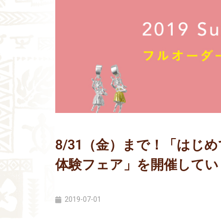
8/31（金）まで！「はじ
体験フェア」を開催してい
2019-07-01