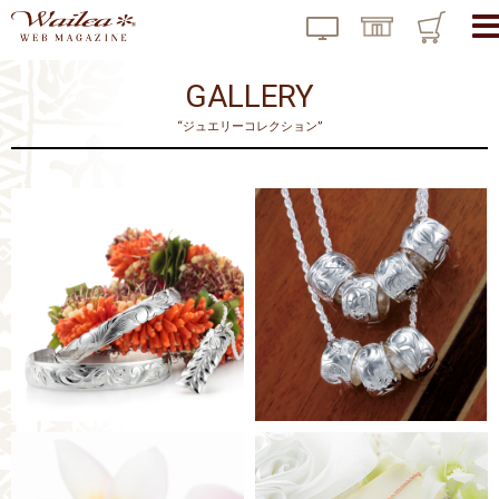
GALLERY
“ジュエリーコレクション”